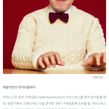
CREDIA
예술의전당 콘서트홀에서
피아니스트 유키 구라모토(Yuhki Kuramoto)가 크리스마스를 맞아 콘서트를 연
다. 공연기획사 크레디아는 13일 콘서트 ‘유키 구라모토와 친구들’을 크리스마스