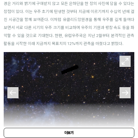
경은 거리와 밝기에 구애받지 않고 모든 은하단을 한 장의 사진에 담을 수 있다는
장점이 있다. 이는 우주 초기에 탄생한 것부터 지금에 이르기까지 수십억 년에 걸
친 시공간을 함께 보여준다. 이처럼 유클리드망원경을 통해 우주를 깊게 들여다
보면서 서로 다른 시기의 우주 크기를 비교하며 우주의 기원과 팽창 속도 등을 파
악할 수 있을 것으로 기대한다. 한편, 유럽우주국은 지난 2월부터 본격적인 관측
활동을 시작한 이래 지금까지 목표치의 12%까지 관측을 마쳤다고 밝혔다.
더보기
ESA